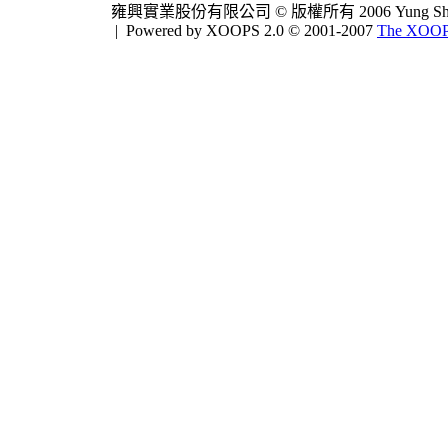
雍興實業股份有限公司 © 版權所有 2006 Yung Shing Indus
|
Powered by XOOPS 2.0 © 2001-2007
The XOOPS