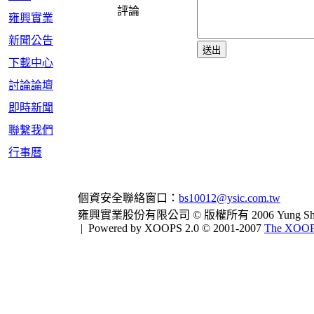
評論
雍興實業
新聞公告
下載中心
討論論壇
即時新聞
聯繫我們
行事曆
個資安全聯絡窗口：
bs10012@ysic.com.tw
雍興實業股份有限公司 © 版權所有 2006 Yung Shing Indus
|
Powered by XOOPS 2.0 © 2001-2007
The XOOPS