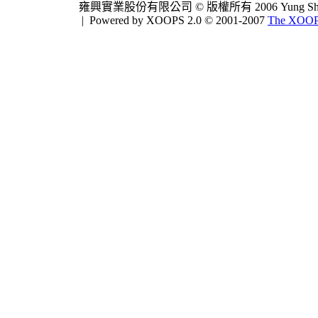
雍興實業股份有限公司 © 版權所有 2006 Yung Shing Indus
|
Powered by XOOPS 2.0 © 2001-2007
The XOOPS