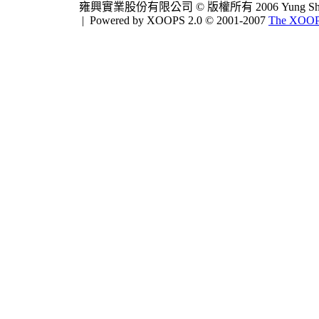
雍興實業股份有限公司 © 版權所有 2006 Yung Shing Indus
|
Powered by XOOPS 2.0 © 2001-2007
The XOOPS