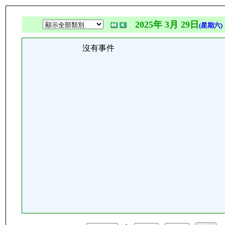
2025年 3月 29日
(星期六)
沒有事件