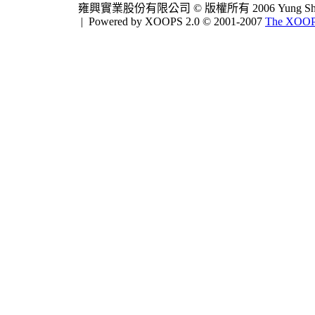
雍興實業股份有限公司 © 版權所有 2006 Yung Shing Indus
|
Powered by XOOPS 2.0 © 2001-2007
The XOOPS