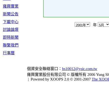
雍興實業
新聞公告
下載中心
年
討論論壇
即時新聞
聯繫我們
行事曆
個資安全聯絡窗口：
bs10012@ysic.com.tw
雍興實業股份有限公司 © 版權所有 2006 Yung Shing Indus
|
Powered by XOOPS 2.0 © 2001-2007
The XOOPS