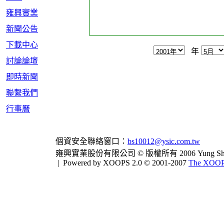
雍興實業
新聞公告
下載中心
年
討論論壇
即時新聞
聯繫我們
行事曆
個資安全聯絡窗口：
bs10012@ysic.com.tw
雍興實業股份有限公司 © 版權所有 2006 Yung Shing Indus
|
Powered by XOOPS 2.0 © 2001-2007
The XOOPS