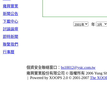
雍興實業
新聞公告
下載中心
年
討論論壇
即時新聞
聯繫我們
行事曆
個資安全聯絡窗口：
bs10012@ysic.com.tw
雍興實業股份有限公司 © 版權所有 2006 Yung Shing Indus
|
Powered by XOOPS 2.0 © 2001-2007
The XOOPS