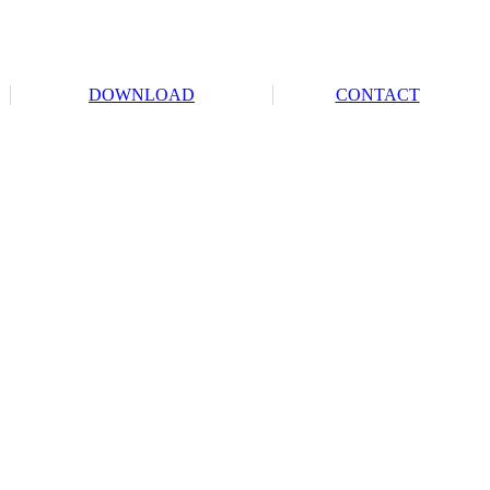
DOWNLOAD
CONTACT