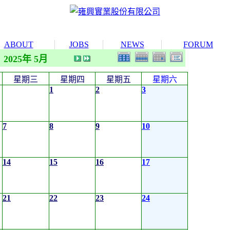
ABOUT
JOBS
NEWS
FORUM
2025年 5月
星期三
星期四
星期五
星期六
1
2
3
7
8
9
10
14
15
16
17
21
22
23
24