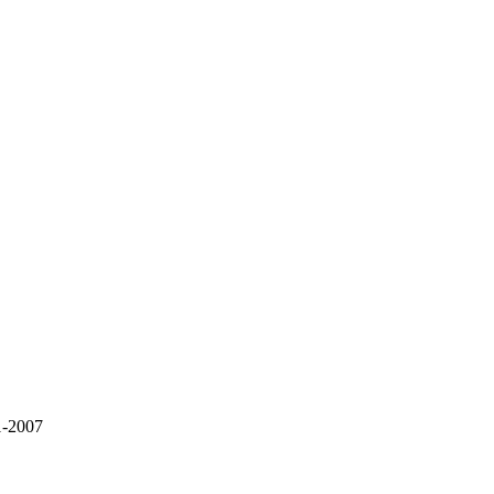
-2007