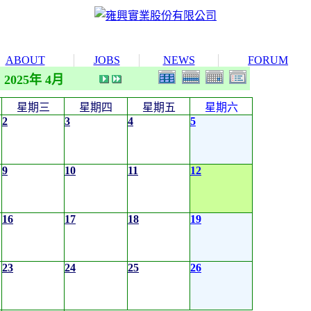
ABOUT
JOBS
NEWS
FORUM
2025年 4月
星期三
星期四
星期五
星期六
2
3
4
5
9
10
11
12
16
17
18
19
23
24
25
26