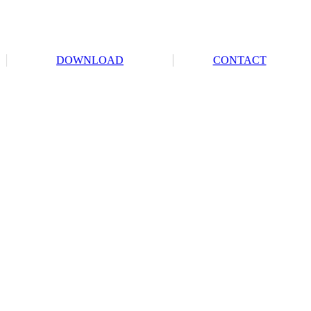
DOWNLOAD
CONTACT