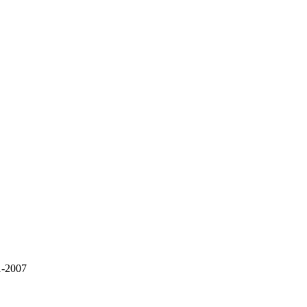
-2007